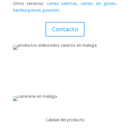
Otros servicios:
carnes selectas
,
carnes sin gluten
,
hamburguesas gourmet
,
Contacto
Calidad del producto