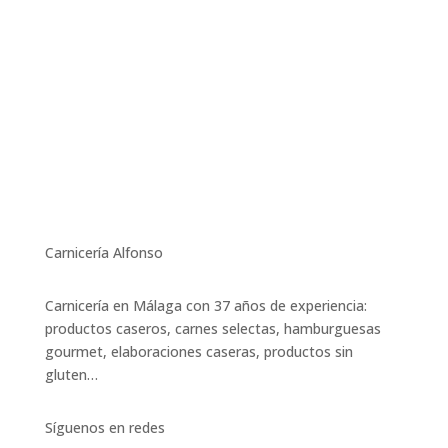
Carnicería Alfonso
Carnicería en Málaga con 37 años de experiencia:
productos caseros, carnes selectas, hamburguesas
gourmet, elaboraciones caseras, productos sin
gluten…
Síguenos en redes