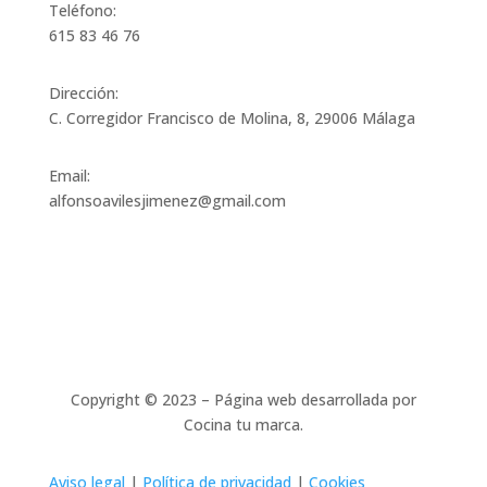
Teléfono:
615 83 46 76
Dirección:
C. Corregidor Francisco de Molina, 8, 29006 Málaga
Email:
alfonsoavilesjimenez@gmail.com
Copyright © 2023 – Página web desarrollada por
Cocina tu marca.
Aviso legal
|
Política de privacidad
|
Cookies