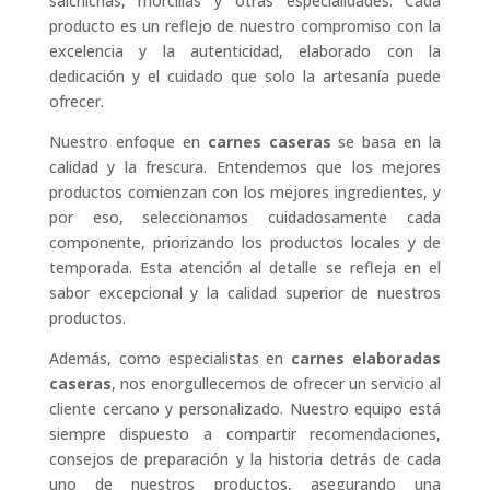
salchichas, morcillas y otras especialidades. Cada
producto es un reflejo de nuestro compromiso con la
excelencia y la autenticidad, elaborado con la
dedicación y el cuidado que solo la artesanía puede
ofrecer.
Nuestro enfoque en
carnes caseras
se basa en la
calidad y la frescura. Entendemos que los mejores
productos comienzan con los mejores ingredientes, y
por eso, seleccionamos cuidadosamente cada
componente, priorizando los productos locales y de
temporada. Esta atención al detalle se refleja en el
sabor excepcional y la calidad superior de nuestros
productos.
Además, como especialistas en
carnes elaboradas
caseras
, nos enorgullecemos de ofrecer un servicio al
cliente cercano y personalizado. Nuestro equipo está
siempre dispuesto a compartir recomendaciones,
consejos de preparación y la historia detrás de cada
uno de nuestros productos, asegurando una