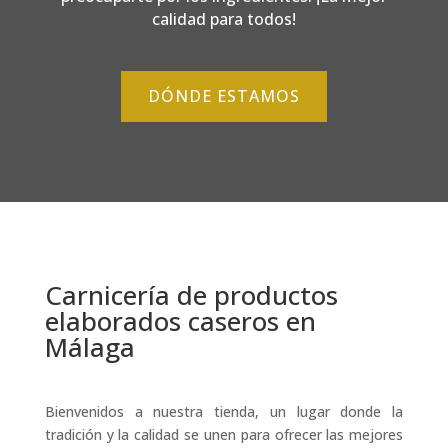
calidad para todos!
DÓNDE ESTAMOS
Carnicería de productos
elaborados caseros en
Málaga
Bienvenidos a nuestra tienda, un lugar donde la
tradición y la calidad se unen para ofrecer las mejores