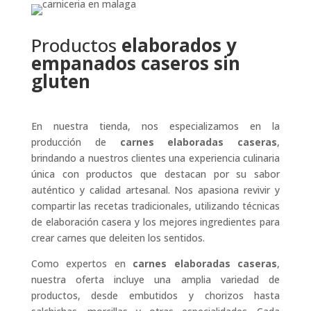
Productos
elaborados y
empanados caseros
sin
gluten
En nuestra tienda, nos especializamos en la
producción de
carnes elaboradas caseras
,
brindando a nuestros clientes una experiencia culinaria
única con productos que destacan por su sabor
auténtico y calidad artesanal. Nos apasiona revivir y
compartir las recetas tradicionales, utilizando técnicas
de elaboración casera y los mejores ingredientes para
crear carnes que deleiten los sentidos.
Como expertos en
carnes elaboradas caseras
,
nuestra oferta incluye una amplia variedad de
productos, desde embutidos y chorizos hasta