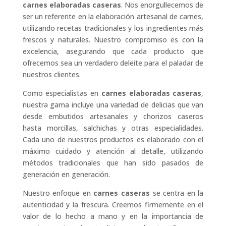
carnes elaboradas caseras
. Nos enorgullecemos de
ser un referente en la elaboración artesanal de carnes,
utilizando recetas tradicionales y los ingredientes más
frescos y naturales. Nuestro compromiso es con la
excelencia, asegurando que cada producto que
ofrecemos sea un verdadero deleite para el paladar de
nuestros clientes.
Como especialistas en
carnes elaboradas caseras
,
nuestra gama incluye una variedad de delicias que van
desde embutidos artesanales y chorizos caseros
hasta morcillas, salchichas y otras especialidades.
Cada uno de nuestros productos es elaborado con el
máximo cuidado y atención al detalle, utilizando
métodos tradicionales que han sido pasados de
generación en generación.
Nuestro enfoque en
carnes caseras
se centra en la
autenticidad y la frescura. Creemos firmemente en el
valor de lo hecho a mano y en la importancia de