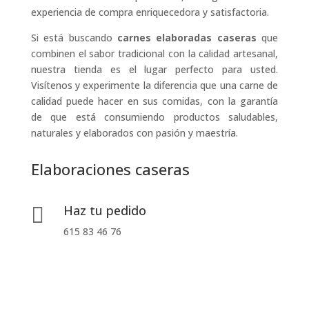
experiencia de compra enriquecedora y satisfactoria.
Si está buscando
carnes elaboradas caseras
que
combinen el sabor tradicional con la calidad artesanal,
nuestra tienda es el lugar perfecto para usted.
Visítenos y experimente la diferencia que una carne de
calidad puede hacer en sus comidas, con la garantía
de que está consumiendo productos saludables,
naturales y elaborados con pasión y maestría.
Elaboraciones caseras
Haz tu pedido

615 83 46 76