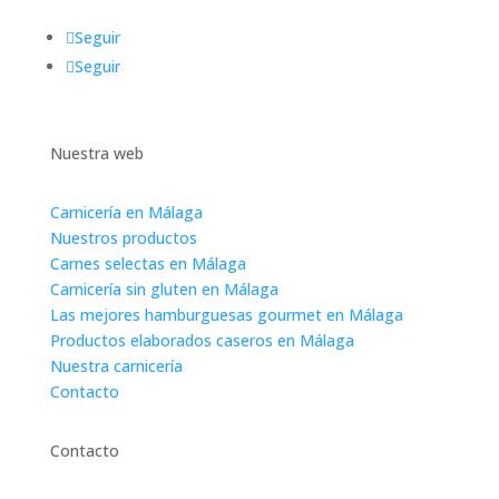
Seguir
Seguir
Nuestra web
Carnicería en Málaga
Nuestros productos
Carnes selectas en Málaga
Carnicería sin gluten en Málaga
Las mejores hamburguesas gourmet en Málaga
Productos elaborados caseros en Málaga
Nuestra carnicería
Contacto
Contacto