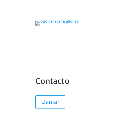
Contacto
Llamar