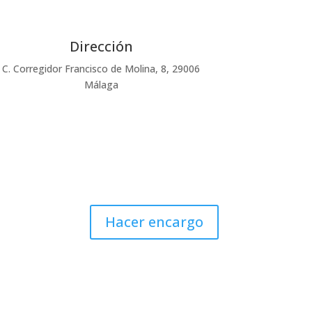
Dirección
C. Corregidor Francisco de Molina, 8, 29006
Málaga
Hacer encargo