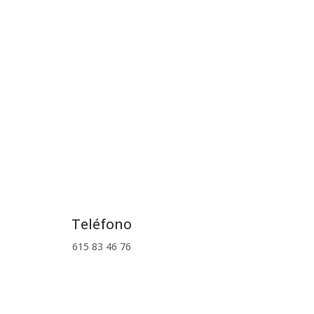
Teléfono
615 83 46 76