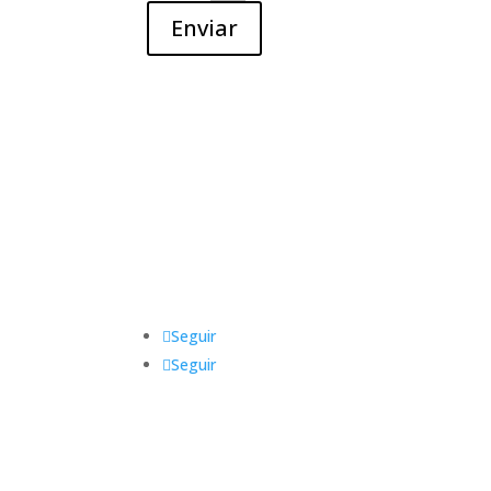
Enviar
Seguir
Seguir