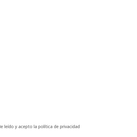
e leído y acepto la política de privacidad