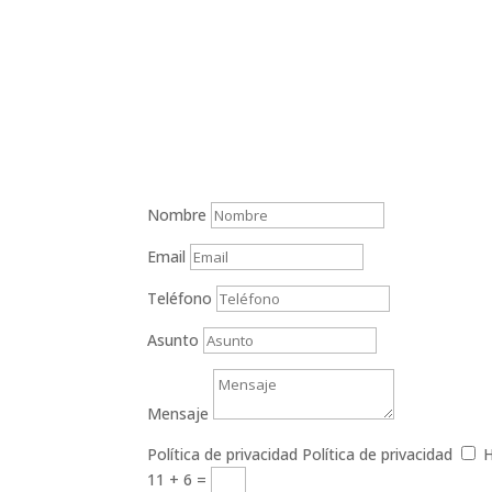
Nombre
Email
Teléfono
Asunto
Mensaje
Política de privacidad
Política de privacidad
H
11 + 6
=