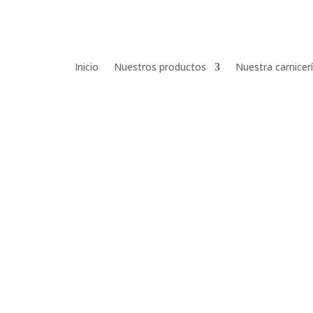
Inicio
Nuestros productos
Nuestra carnicer